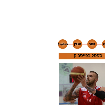
ספסל בפייסבוק