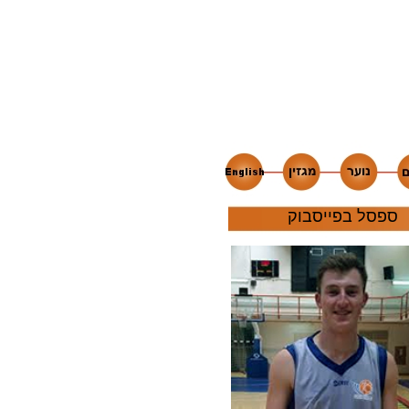
ספסל בפייסבוק